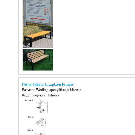
Pełna Oferta Urządzeń Fitness
Размер: Według specyfikacji klienta
Код продукта: Fitness