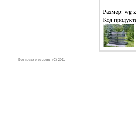
Размер: wg 
Код продукт
Все права оговорены (C) 2011